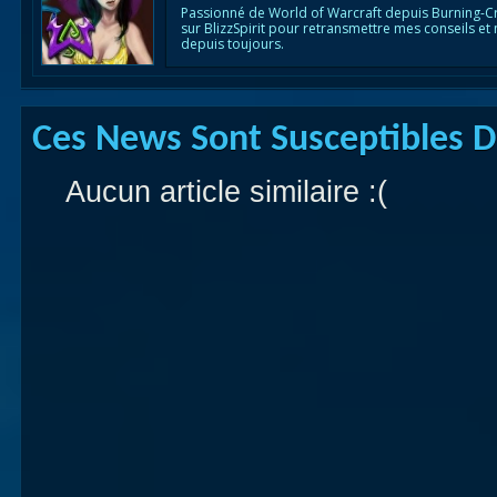
Passionné de World of Warcraft depuis Burning-C
sur BlizzSpirit pour retransmettre mes conseils et
depuis toujours.
Ces News Sont Susceptibles De
Aucun article similaire :(