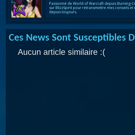
Passionné de World of Warcraft depuis Burning-C
sur BlizzSpirit pour retransmettre mes conseils et
depuis toujours.
Ces News Sont Susceptibles De
Aucun article similaire :(