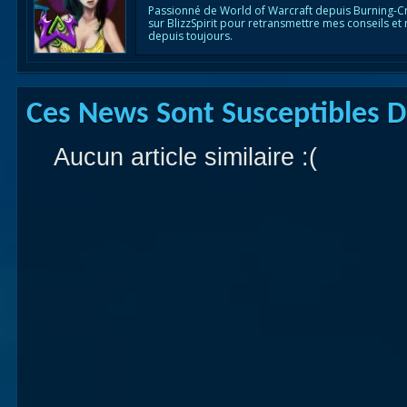
Passionné de World of Warcraft depuis Burning-C
sur BlizzSpirit pour retransmettre mes conseils et
depuis toujours.
Ces News Sont Susceptibles De
Aucun article similaire :(