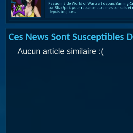
Passionné de World of Warcraft depuis Burning-C
sur BlizzSpirit pour retransmettre mes conseils et
depuis toujours.
Ces News Sont Susceptibles De
Aucun article similaire :(