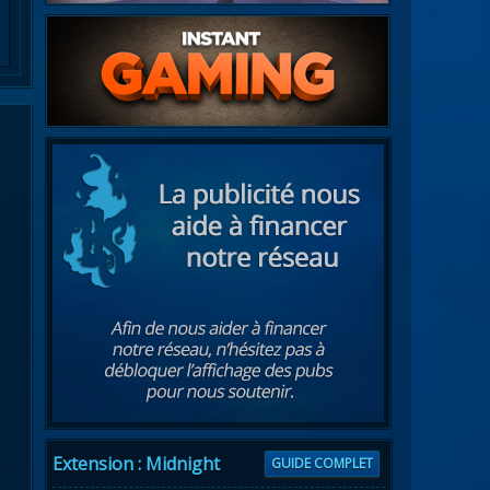
Extension : Midnight
GUIDE COMPLET