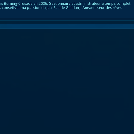
is Burning-Crusade en 2006. Gestionnaire et administrateur à temps complet
s conseils et ma passion du jeu. Fan de Gul'dan, l'Anéantisseur des rêves