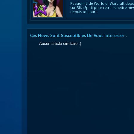
Passionné de World of Warcraft depu
sur BlizzSpirit pour retransmettre me
depuis toujours.
Ces News Sont Susceptibles De Vous Intéresser :
Aucun article similaire :(