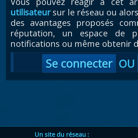
Vous pouvez réagir à cet ar
utilisateur
sur le réseau ou alor
des avantages proposés com
réputation, un espace de pr
notifications ou même obtenir d
Se connecter
OU
Un site du réseau :