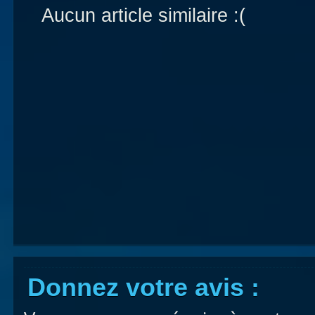
Aucun article similaire :(
Donnez votre avis :