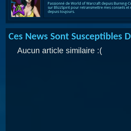
Passionné de World of Warcraft depuis Burning-C
sur BlizzSpirit pour retransmettre mes conseils et
depuis toujours.
Ces News Sont Susceptibles De
Aucun article similaire :(