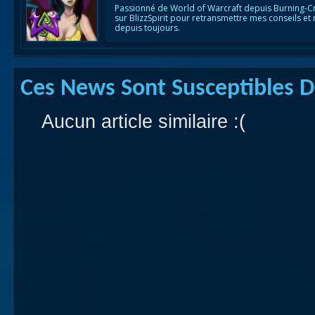
Passionné de World of Warcraft depuis Burning-C
sur BlizzSpirit pour retransmettre mes conseils et
depuis toujours.
Ces News Sont Susceptibles De
Aucun article similaire :(