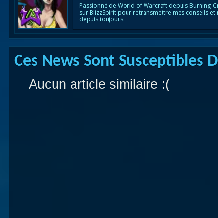
Passionné de World of Warcraft depuis Burning-C
sur BlizzSpirit pour retransmettre mes conseils et
depuis toujours.
Ces News Sont Susceptibles De
Aucun article similaire :(