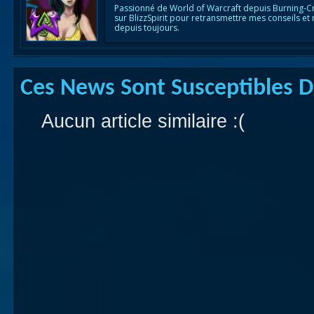
Passionné de World of Warcraft depuis Burning-C
sur BlizzSpirit pour retransmettre mes conseils et
depuis toujours.
Ces News Sont Susceptibles De
Aucun article similaire :(