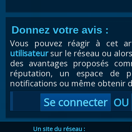
Donnez votre avis :
Vous pouvez réagir à cet ar
utilisateur
sur le réseau ou alor
des avantages proposés com
réputation, un espace de pr
notifications ou même obtenir d
Se connecter
OU
Un site du réseau :