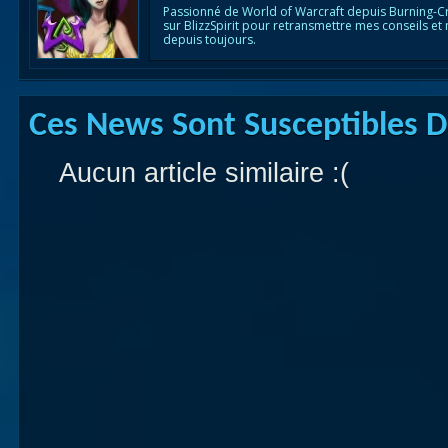
Passionné de World of Warcraft depuis Burning-C
sur BlizzSpirit pour retransmettre mes conseils et
depuis toujours.
Ces News Sont Susceptibles De
Aucun article similaire :(