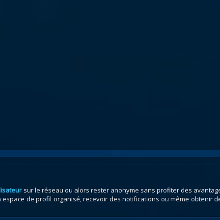
lisateur
sur le réseau ou alors rester anonyme sans profiter des avantag
espace de profil organisé, recevoir des notifications ou même obtenir d