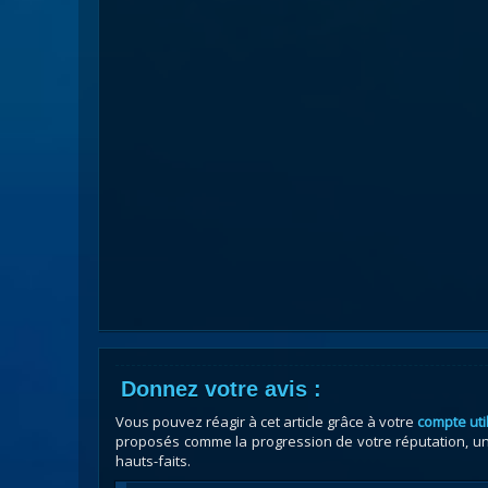
Donnez votre avis :
Vous pouvez réagir à cet article grâce à votre
compte uti
proposés comme la progression de votre réputation, un 
hauts-faits.