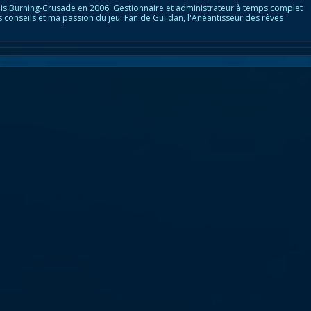
is Burning-Crusade en 2006. Gestionnaire et administrateur à temps complet
s conseils et ma passion du jeu. Fan de Gul'dan, l'Anéantisseur des rêves