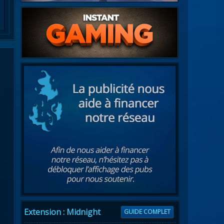
Extension : Midnight
GUIDE COMPLET