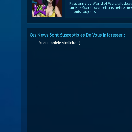
Passionné de World of Warcraft depu
sur BlizzSpirit pour retransmettre me
depuis toujours.
Ces News Sont Susceptibles De Vous Intéresser :
Aucun article similaire :(