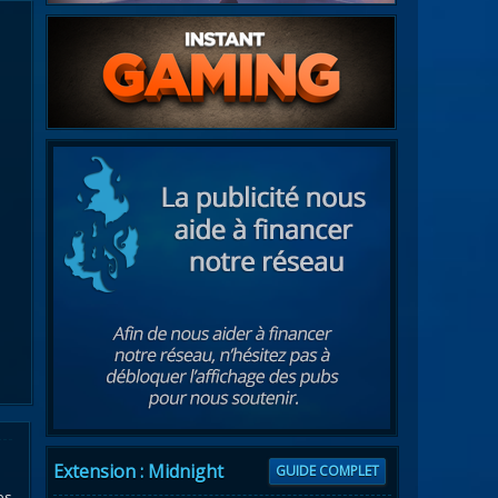
Extension : Midnight
GUIDE COMPLET
es