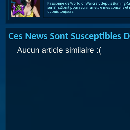
Passionné de World of Warcraft depuis Burning-C
sur BlizzSpirit pour retransmettre mes conseils et
depuis toujours.
Ces News Sont Susceptibles De
Aucun article similaire :(