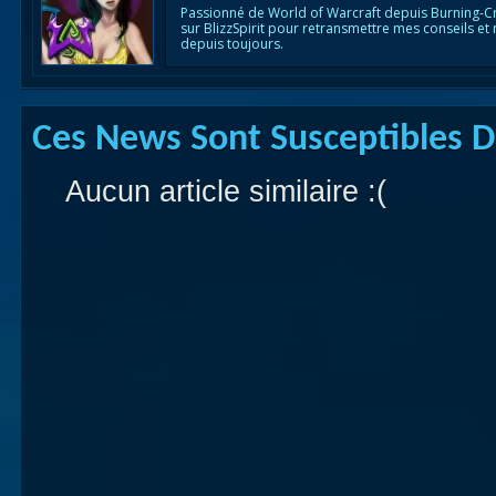
Passionné de World of Warcraft depuis Burning-C
sur BlizzSpirit pour retransmettre mes conseils et
depuis toujours.
Ces News Sont Susceptibles De
Aucun article similaire :(