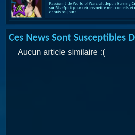
Passionné de World of Warcraft depuis Burning-C
sur BlizzSpirit pour retransmettre mes conseils et
depuis toujours.
Ces News Sont Susceptibles De
Aucun article similaire :(