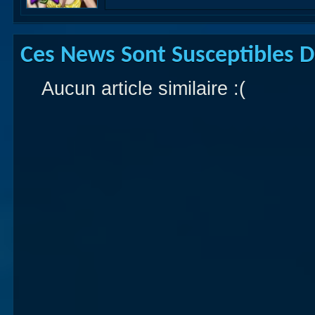
Ces News Sont Susceptibles De
Aucun article similaire :(