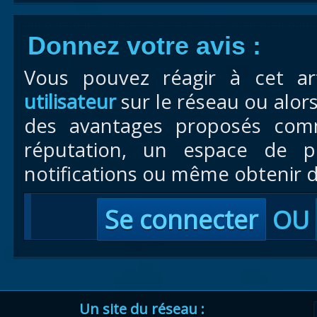
Donnez votre avis :
Vous pouvez réagir à cet ar
utilisateur
sur le réseau ou alor
des avantages proposés com
réputation, un espace de pr
notifications ou même obtenir d
Se connecter
OU
Un site du réseau :