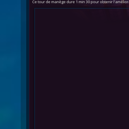
Ce tour de manège dure 1 min 30 pour obtenir l'améliora