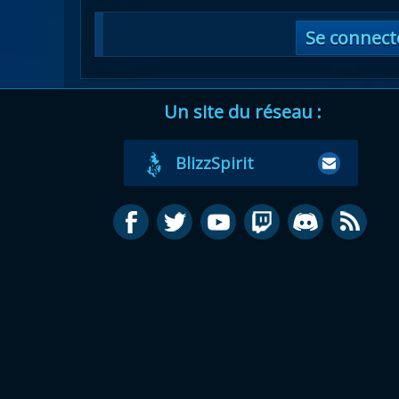
Se connect
Un site du réseau :
BlizzSpirit