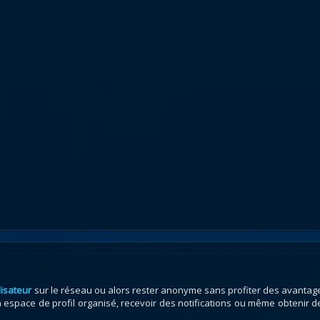
lisateur
sur le réseau ou alors rester anonyme sans profiter des avantag
espace de profil organisé, recevoir des notifications ou même obtenir d