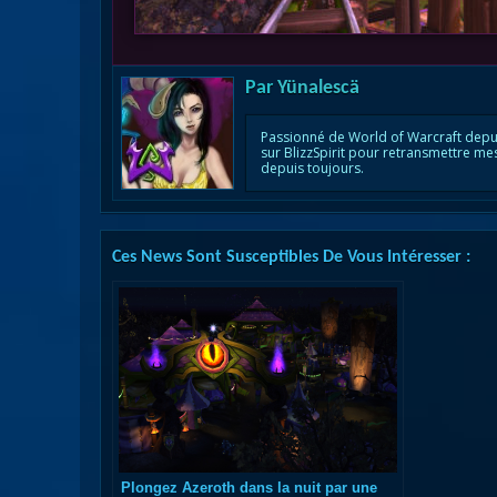
Par
Yünalescä
Passionné de World of Warcraft depu
sur BlizzSpirit pour retransmettre me
depuis toujours.
Ces News Sont Susceptibles De Vous Intéresser :
Plongez Azeroth dans la nuit par une