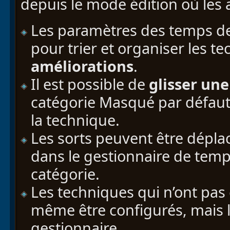
depuis le mode édition où les
Les paramètres des temps de
pour trier et organiser les t
améliorations
.
Il est possible de
glisser une
catégorie Masqué par défaut 
la technique.
Les sorts peuvent être dépla
dans le gestionnaire de tem
catégorie.
Les techniques qui n’ont pa
même être configurés, mais l
gestionnaire.