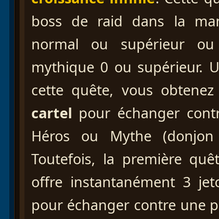
boss de raid dans la m
normal ou supérieur ou
mythique 0 ou supérieur. U
cette quête, vous obtene
cartel
pour échanger contr
Héros ou Mythe (donjon 
Toutefois, la première qu
offre instantanément 3 jet
pour échanger contre une p