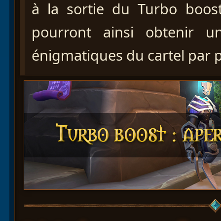
à la sortie du Turbo boost
pourront ainsi obtenir
énigmatiques du cartel par