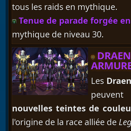
tous les raids en mythique.
Tenue de parade forgée en
mythique de niveau 30.
DRAENE
ARMURE
Les
Draen
peuvent 
nouvelles teintes de couleu
l'origine de la race alliée de
Le