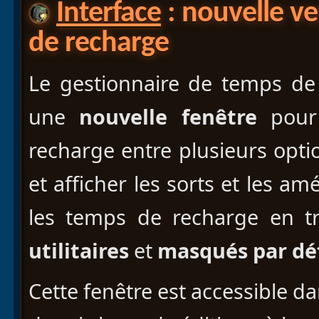
Interface
: nouvelle ve
de recharge
Le gestionnaire de temps de
une
nouvelle fenêtre
pour 
recharge entre plusieurs opt
et afficher les sorts et les am
les temps de recharge en tr
utilitaires
et
masqués par dé
Cette fenêtre est accessible d