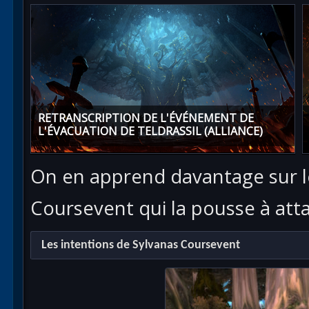
RETRANSCRIPTION DE L'ÉVÉNEMENT DE
L'ÉVACUATION DE TELDRASSIL (ALLIANCE)
On en apprend davantage sur le
Coursevent qui la pousse à att
Les intentions de Sylvanas Coursevent