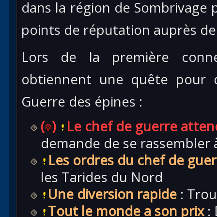
dans la région de Sombrivage
points de réputation auprès de 
Lors de la première conne
obtiennent une quête pour 
Guerre des épines :
(
)
Le chef de guerre atten
demande de se rassembler 
Les ordres du chef de guer
les Tarides du Nord
Une diversion rapide
: Tro
Tout le monde a son prix
: