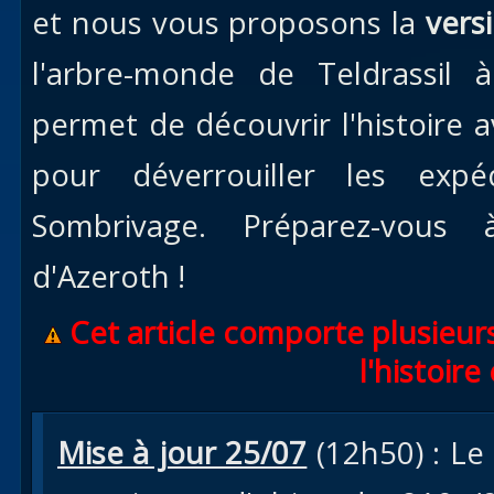
et nous vous proposons la
vers
l'arbre-monde de Teldrassil
permet de découvrir l'histoire 
pour déverrouiller les exp
Sombrivage. Préparez-vous 
d'Azeroth !
Cet article comporte plusieurs
l'histoire
Mise à jour 25/07
(12h50) : Le