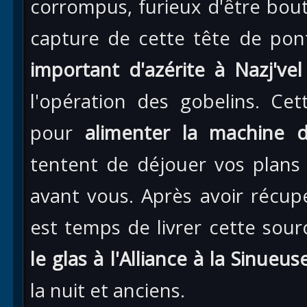
corrompus, furieux d'être bout
capture de cette tête de pon
important d'azérite à Nazj'vel
l'opération des gobelins. Cet
pour
alimenter la machine 
tentent de déjouer vos plans
avant vous. Après avoir récupé
est temps de livrer cette sou
le glas à l'Alliance à la Sinueus
la nuit et anciens.