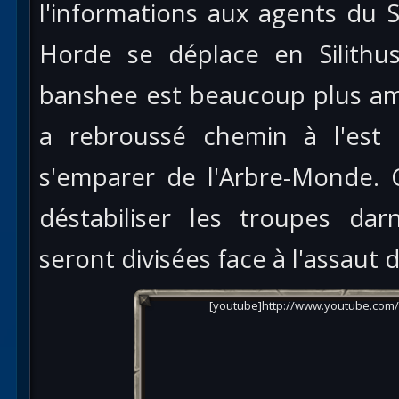
l'informations aux agents du 
Horde se déplace en Silithus
banshee est beaucoup plus amb
a rebroussé chemin à l'est
s'emparer de l'Arbre-Monde. 
déstabiliser les troupes dar
seront divisées face à l'assaut
[youtube]http://www.youtube.com