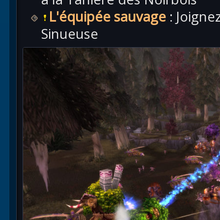
L'équipée sauvage
: Joignez
Sinueuse