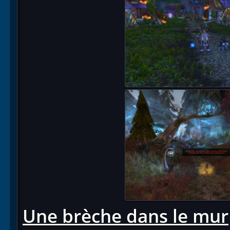
Une brèche dans le mur