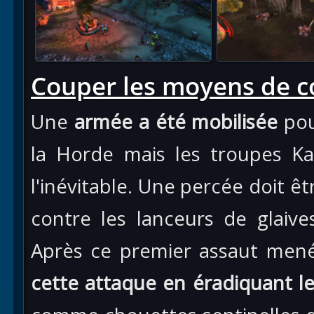
Couper les moyens de 
Une
armée a été mobilisée
pou
la Horde mais les troupes Ka
l'inévitable. Une percée doit ê
contre les lanceurs de glaiv
Après ce premier assaut mené
cette attaque en éradiquant 